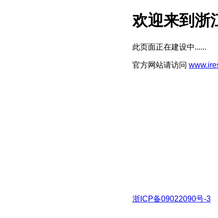
欢迎来到浙
此页面正在建设中......
官方网站请访问
www.ire
浙ICP备09022090号-3