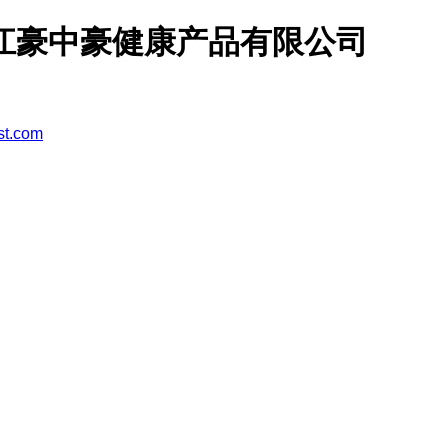
江豪中豪健康产品有限公司
st.com